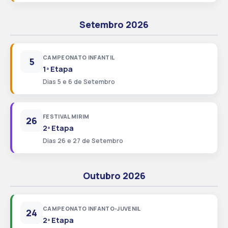
Setembro 2026
CAMPEONATO INFANTIL
5
1ª Etapa
Dias 5 e 6 de Setembro
FESTIVAL MIRIM
26
2ª Etapa
Dias 26 e 27 de Setembro
Outubro 2026
CAMPEONATO INFANTO-JUVENIL
24
2ª Etapa