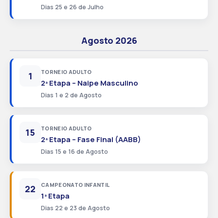
Dias 25 e 26 de Julho
Agosto 2026
TORNEIO ADULTO
1
2ª Etapa – Naipe Masculino
Dias 1 e 2 de Agosto
TORNEIO ADULTO
15
2ª Etapa – Fase Final (AABB)
Dias 15 e 16 de Agosto
CAMPEONATO INFANTIL
22
1ª Etapa
Dias 22 e 23 de Agosto