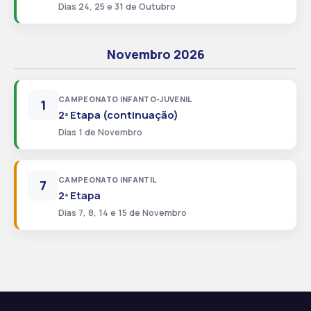
Dias 24, 25 e 31 de Outubro
Novembro 2026
CAMPEONATO INFANTO-JUVENIL
1
2ª Etapa (continuação)
Dias 1 de Novembro
CAMPEONATO INFANTIL
7
2ª Etapa
Dias 7, 8, 14 e 15 de Novembro