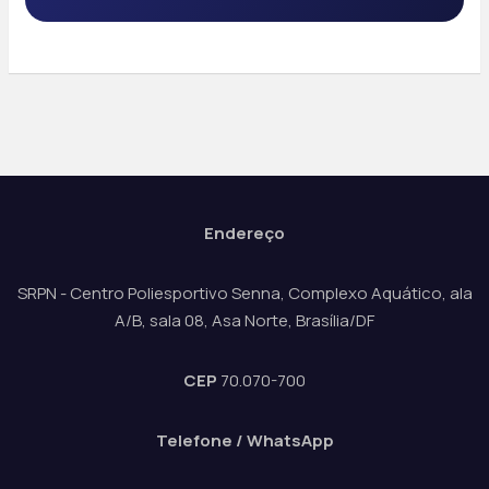
Endereço
SRPN - Centro Poliesportivo Senna, Complexo Aquático, ala
A/B, sala 08, Asa Norte, Brasília/DF
CEP
70.070-700
Telefone / WhatsApp