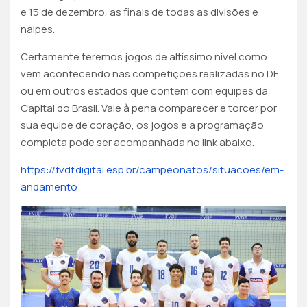
e 15 de dezembro, as finais de todas as divisões e
naipes.
Certamente teremos jogos de altíssimo nível como
vem acontecendo nas competições realizadas no DF
ou em outros estados que contem com equipes da
Capital do Brasil. Vale à pena comparecer e torcer por
sua equipe de coração, os jogos e a programação
completa pode ser acompanhada no link abaixo.
https://fvdf.digital.esp.br/campeonatos/situacoes/em-
andamento