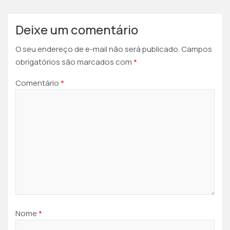
Deixe um comentário
O seu endereço de e-mail não será publicado.
Campos
obrigatórios são marcados com
*
Comentário
*
Nome
*