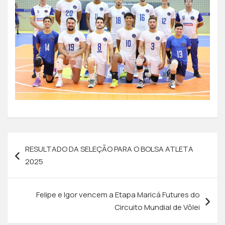
RESULTADO DA SELEÇÃO PARA O BOLSA ATLETA
2025
Felipe e Igor vencem a Etapa Maricá Futures do
Circuito Mundial de Vôlei