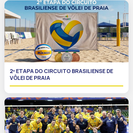
2ª ETAPA DO CIRCUITO BRASILIENSE DE
VÔLEI DE PRAIA