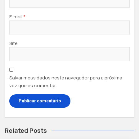
E-mail
*
Site
Salvar meus dados neste navegador para a próxima
vez que eu comentar.
Related Posts