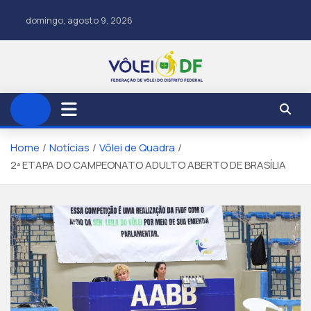
domingo, agosto 9, 2026
Home
Notícias
Vôlei de Quadra
2ª ETAPA DO CAMPEONATO ADULTO ABERTO DE BRASÍLIA