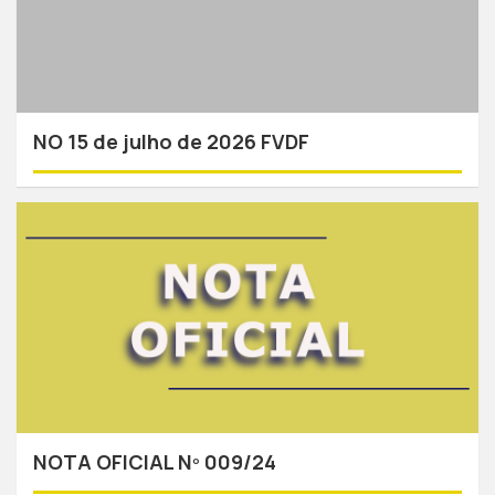
NO 15 de julho de 2026 FVDF
NOTA OFICIAL Nº 009/24