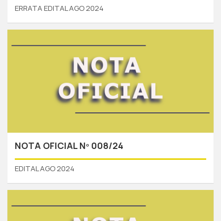
ERRATA EDITAL AGO 2024
NOTA OFICIAL Nº 008/24
EDITAL AGO 2024