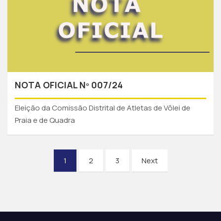
NOTA OFICIAL Nº 007/24
Eleição da Comissão Distrital de Atletas de Vôlei de
Praia e de Quadra
1
2
3
Next