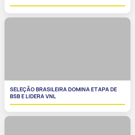
SELEÇÃO BRASILEIRA DOMINA ETAPA DE
BSB E LIDERA VNL