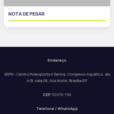
NOTA DE PESAR
Endereço
SRPN - Centro Poliesportivo Senna, Complexo Aquático, ala
A/B, sala 08, Asa Norte, Brasília/DF
CEP
70.070-700
Telefone / WhatsApp