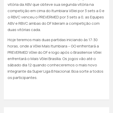
vitória da ABV que obteve sua segunda vitória na
competição em cima do Itumbiara Vôlei por 3 sets a 0 e
o RBVC venceu o PREVERMED por 3 sets a 0, as Equipes
ABV e RBVC ambas do DF lideram a competição com
duas vitórias cada.
Hoje teremos mais duas partidas iniciando às 17:30
horas, onde a Vôlei Mais Itumbiara – GO enfrentará a
PREVERMED Vôlei do DF e logo após o Brasiliense Vôlei
enfrentará o Mais Vôlei Brasília. Os jogos vão até o
sábado dia 12 quando conheceremos o mais novo
integrante da Super Liga B Nacional. Boa sorte a todos
os participantes.