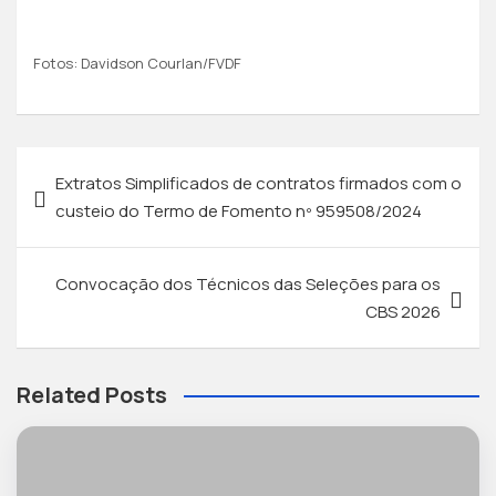
Fotos: Davidson Courlan/FVDF
Extratos Simplificados de contratos firmados com o
custeio do Termo de Fomento nº 959508/2024
Convocação dos Técnicos das Seleções para os
CBS 2026
Related Posts