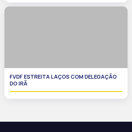
FVDF ESTREITA LAÇOS COM DELEGAÇÃO
DO IRÃ