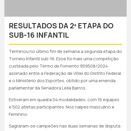
RESULTADOS DA 2ª ETAPA DO
SUB-16 INFANTIL
Terminou no último fim de semana a segunda etapa do
Torneio Infantil sub-16. Essa foi mais uma competição
custeada pelo Termo de Fomento 959508/2024
assinado entre a Federação de Vôlei do Distrito Federal
e o Ministério dos Esportes, obtido por uma emenda
parlamentar da Senadora Leila Barros.
Estiveram em quadra 04 modalidades, com 16 equipes
e 502 atletas participantes. Nos naipes masculino e
Feminino.
Sagraram-se campeões nas duas semanas de disputa