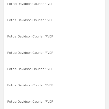
Fotos: Davidson Courlan/FVDF
Fotos: Davidson Courlan/FVDF
Fotos: Davidson Courlan/FVDF
Fotos: Davidson Courlan/FVDF
Fotos: Davidson Courlan/FVDF
Fotos: Davidson Courlan/FVDF
Fotos: Davidson Courlan/FVDF