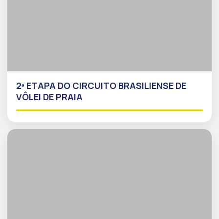
2ª ETAPA DO CIRCUITO BRASILIENSE DE
VÔLEI DE PRAIA