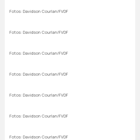
Fotos: Davidson Courlan/FVDF
Fotos: Davidson Courlan/FVDF
Fotos: Davidson Courlan/FVDF
Fotos: Davidson Courlan/FVDF
Fotos: Davidson Courlan/FVDF
Fotos: Davidson Courlan/FVDF
Fotos: Davidson Courlan/FVDF