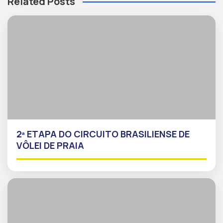
Related Posts
2ª ETAPA DO CIRCUITO BRASILIENSE DE
VÔLEI DE PRAIA