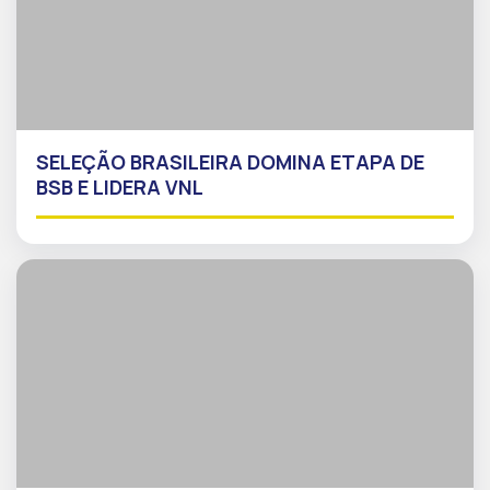
SELEÇÃO BRASILEIRA DOMINA ETAPA DE
BSB E LIDERA VNL