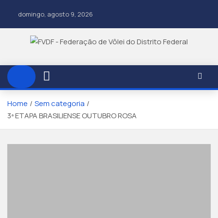
domingo, agosto 9, 2026
Home
Sem categoria
3ª ETAPA BRASILIENSE OUTUBRO ROSA