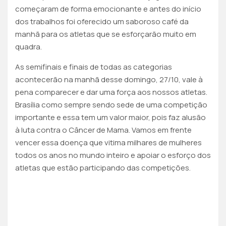
começaram de forma emocionante e antes do início
dos trabalhos foi oferecido um saboroso café da
manhã para os atletas que se esforçarão muito em
quadra.
As semifinais e finais de todas as categorias
acontecerão na manhã desse domingo, 27/10, vale à
pena comparecer e dar uma força aos nossos atletas.
Brasília como sempre sendo sede de uma competição
importante e essa tem um valor maior, pois faz alusão
à luta contra o Câncer de Mama. Vamos em frente
vencer essa doença que vitima milhares de mulheres
todos os anos no mundo inteiro e apoiar o esforço dos
atletas que estão participando das competições.