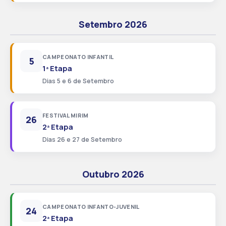
Setembro 2026
CAMPEONATO INFANTIL
5
1ª Etapa
Dias 5 e 6 de Setembro
FESTIVAL MIRIM
26
2ª Etapa
Dias 26 e 27 de Setembro
Outubro 2026
CAMPEONATO INFANTO-JUVENIL
24
2ª Etapa