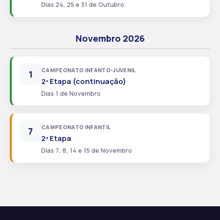
Dias 24, 25 e 31 de Outubro
Novembro 2026
CAMPEONATO INFANTO-JUVENIL
1
2ª Etapa (continuação)
Dias 1 de Novembro
CAMPEONATO INFANTIL
7
2ª Etapa
Dias 7, 8, 14 e 15 de Novembro