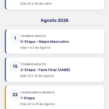
Dias 25 e 26 de Julho
Agosto 2026
TORNEIO ADULTO
1
2ª Etapa – Naipe Masculino
Dias 1 e 2 de Agosto
TORNEIO ADULTO
15
2ª Etapa – Fase Final (AABB)
Dias 15 e 16 de Agosto
CAMPEONATO INFANTIL
22
1ª Etapa
Dias 22 e 23 de Agosto