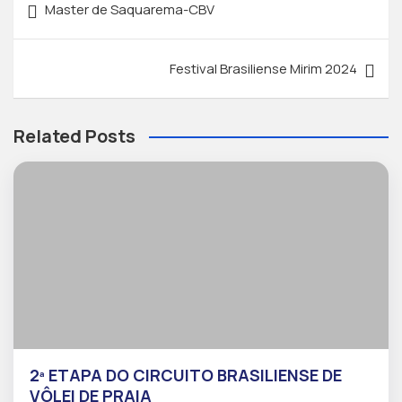
Master de Saquarema-CBV
Festival Brasiliense Mirim 2024
Related Posts
2ª ETAPA DO CIRCUITO BRASILIENSE DE
VÔLEI DE PRAIA