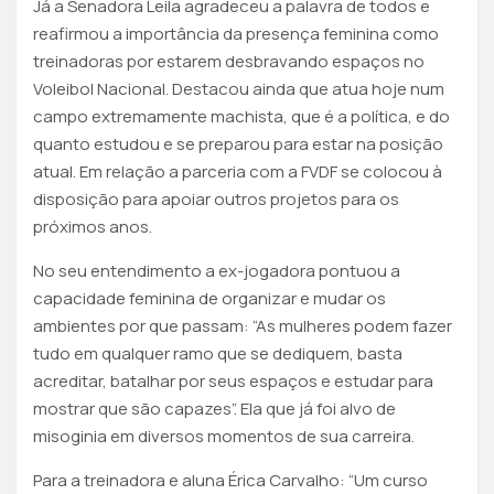
Já a Senadora Leila agradeceu a palavra de todos e
reafirmou a importância da presença feminina como
treinadoras por estarem desbravando espaços no
Voleibol Nacional. Destacou ainda que atua hoje num
campo extremamente machista, que é a política, e do
quanto estudou e se preparou para estar na posição
atual. Em relação a parceria com a FVDF se colocou à
disposição para apoiar outros projetos para os
próximos anos.
No seu entendimento a ex-jogadora pontuou a
capacidade feminina de organizar e mudar os
ambientes por que passam: “As mulheres podem fazer
tudo em qualquer ramo que se dediquem, basta
acreditar, batalhar por seus espaços e estudar para
mostrar que são capazes”. Ela que já foi alvo de
misoginia em diversos momentos de sua carreira.
Para a treinadora e aluna Érica Carvalho: “Um curso