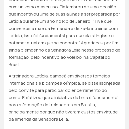
num universo masculino. Ela lembrou de uma ocasião
que incentivou uma de suas alunas a ser preparada por
Letícia durante um ano no Rio de Janeiro: “Tive que
convencer a mãe da Fernanda a deixa-la ir treinar com
Letícia, isso foi fundamental para que ela atingisse o
patamar atual em que se encontra”. Agradeceu por fim
ainda o empenho da Senadora Leila nesse processo de
formação, pelo incentivo ao Voleibol na Capital do
Brasil.
A treinadora Letícia, campeã em diversos torneios
internacionais e bicampeã olímpica, se disse lisonjeada
pelo convite para participar do encerramento do
curso. Enfatizou que a iniciativa da Leila é fundamental
para a formação de treinadores em Brasília,
principalmente por que não tiveram custos em virtude
da emenda da Senadora Leila.