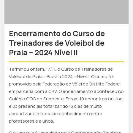
Encerramento do Curso de
Treinadores de Voleibol de
Praia – 2024 Nível II
Terminou ontem, 17/11, o Curso de Treinadores de
Voleibol de Praia – Brasília 2024 – Nível II. O curso foi
promovido pela Federação de Vôlei do Distrito Federal
em parceria com a CBV. O encerramento aconteceu no
Colégio COC no Sudoeste. Foram 10 encontros on-line
e 03 presenciais totalizando 13 dias de muito
aprendizado e troca de conhecimento entre
professores e alunos.
O curso que é licenciado pela Confederação Brasileira