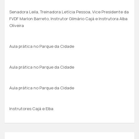
Senadora Leila, Treinadora Letícia Pessoa, Vice Presidente da
FVDF Marlon Barreto, Instrutor Gilmário Cajá e Instrutora Alba
Oliveira
Aula prática no Parque da Cidade
Aula prática no Parque da Cidade
Aula prática no Parque da Cidade
Instrutores Cajá e Elba