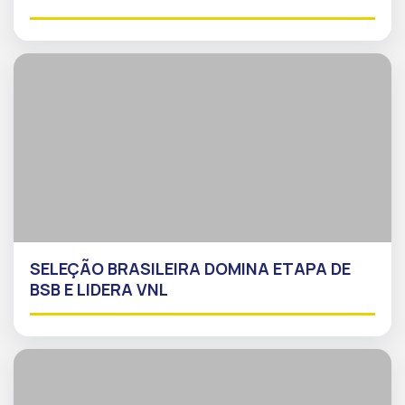
SELEÇÃO BRASILEIRA DOMINA ETAPA DE
BSB E LIDERA VNL