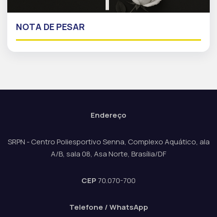
NOTA DE PESAR
Endereço
SRPN - Centro Poliesportivo Senna, Complexo Aquático, ala
A/B, sala 08, Asa Norte, Brasília/DF
CEP
70.070-700
Telefone / WhatsApp