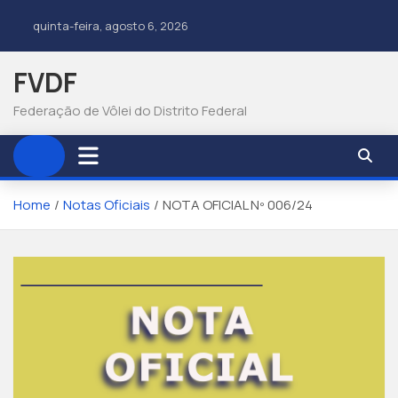
quinta-feira, agosto 6, 2026
FVDF
Federação de Vôlei do Distrito Federal
Home
Notas Oficiais
NOTA OFICIAL Nº 006/24