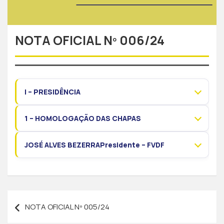
NOTA OFICIAL Nº 006/24
I – PRESIDÊNCIA
1 – HOMOLOGAÇÃO DAS CHAPAS
JOSÉ ALVES BEZERRAPresidente – FVDF
NOTA OFICIAL Nº 005/24