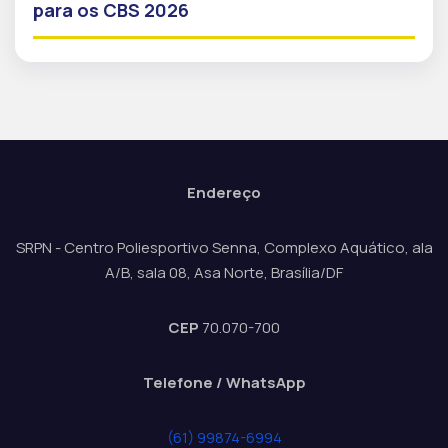
para os CBS 2026
Endereço
SRPN - Centro Poliesportivo Senna, Complexo Aquático, ala
A/B, sala 08, Asa Norte, Brasília/DF
CEP
70.070-700
Telefone / WhatsApp
(61) 99874-6994