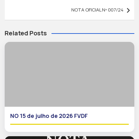
NOTA OFICIAL Nº 007/24
Related Posts
NO 15 de julho de 2026 FVDF