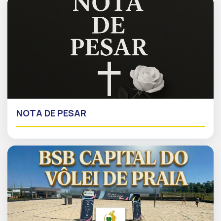
NOTA DE PESAR