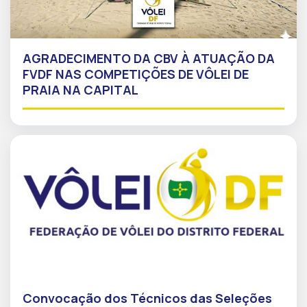
AGRADECIMENTO DA CBV À ATUAÇÃO DA
FVDF NAS COMPETIÇÕES DE VÔLEI DE
PRAIA NA CAPITAL
Convocação dos Técnicos das Seleções